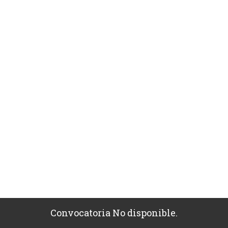
Convocatoria No disponible.