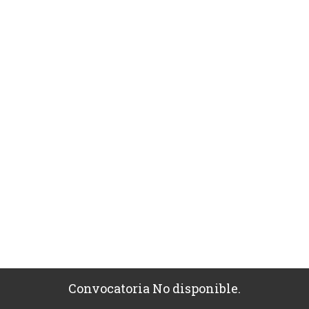
Convocatoria No disponible.