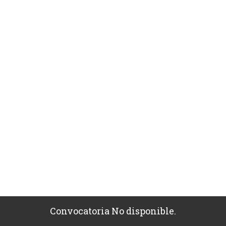
Convocatoria No disponible.